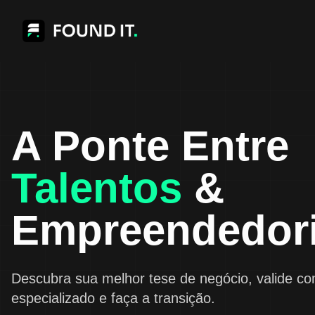
A Ponte Entre
Talentos
&
Empreendedor
Descubra sua melhor tese de negócio, valide c
especializado e faça a transição.