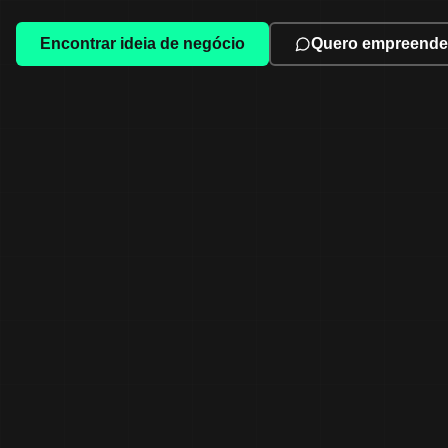
Encontrar ideia de negócio
Quero empreende